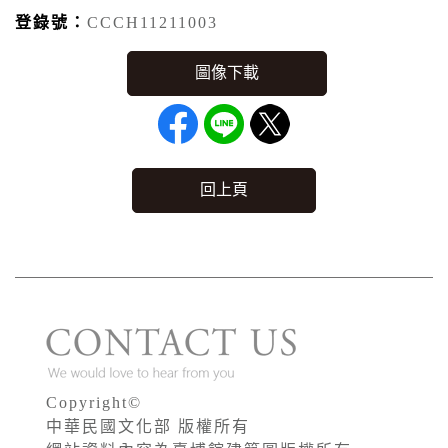
登錄號：
CCCH11211003
回上頁
Copyright©
中華民國文化部 版權所有