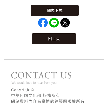
回上頁
Copyright©
中華民國文化部 版權所有
網站資料內容為臺博館建築圖版權所有