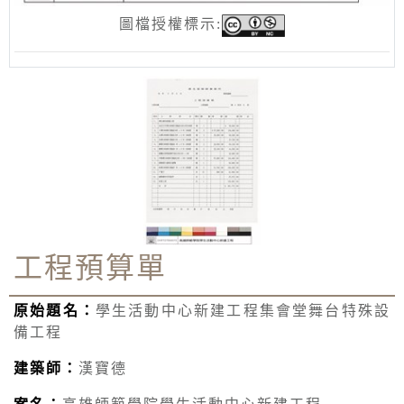
圖檔授權標示:
工程預算單
原始題名：
學生活動中心新建工程集會堂舞台特殊設
備工程
建築師：
漢寶德