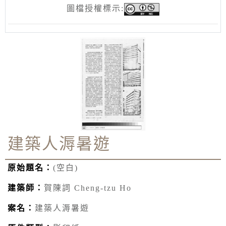
圖檔授權標示:
建築人溽暑遊
原始題名：
(空白)
建築師：
賀陳詞 Cheng-tzu Ho
案名：
建築人溽暑遊