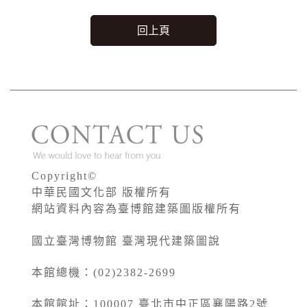
回上頁
Copyright©
中華民國文化部 版權所有
網站資料內容為臺博館建築圖版權所有
國立臺灣博物館 臺灣現代建築圖說
本館總機：(02)2382-2699
本館館址：
100007
臺北市中正區襄陽路2號