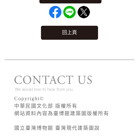
回上頁
Copyright©
中華民國文化部 版權所有
網站資料內容為臺博館建築圖版權所有
國立臺灣博物館 臺灣現代建築圖說