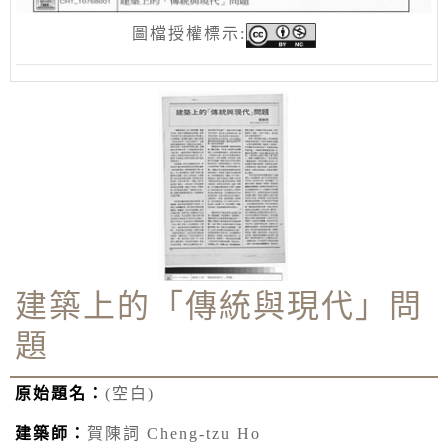
圖檔授權標示:
建築上的「傳統與現代」問
題
原始題名：
(空白)
建築師：
賀陳詞 Cheng-tzu Ho