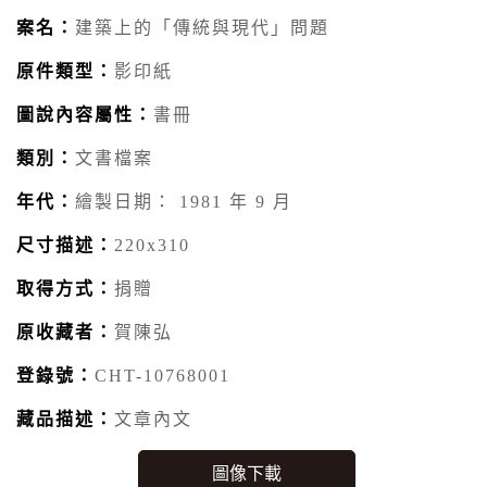
案名：
建築上的「傳統與現代」問題
原件類型：
影印紙
圖說內容屬性：
書冊
類別：
文書檔案
年代：
繪製日期： 1981 年 9 月
尺寸描述：
220x310
取得方式：
捐贈
原收藏者：
賀陳弘
登錄號：
CHT-10768001
藏品描述：
文章內文